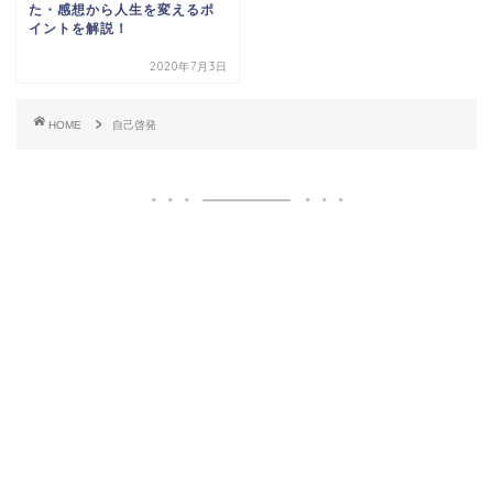
た・感想から人生を変えるポ
イントを解説！
2020年7月3日
HOME
自己啓発