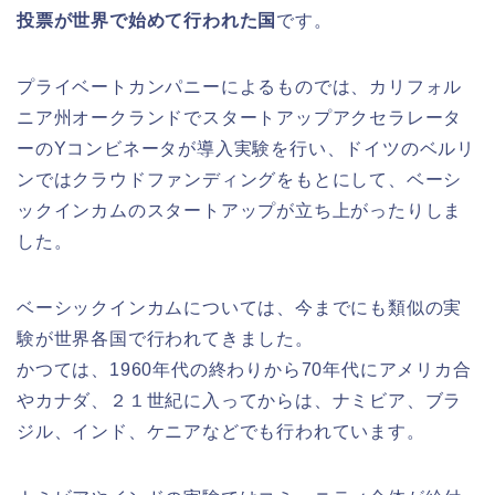
投票が世界で始めて行われた国
です。
プライベートカンパニーによるものでは、カリフォル
ニア州オークランドでスタートアップアクセラレータ
ーのYコンビネータが導入実験を行い、ドイツのベルリ
ンではクラウドファンディングをもとにして、ベーシ
ックインカムのスタートアップが立ち上がったりしま
した。
ベーシックインカムについては、今までにも類似の実
験が世界各国で行われてきました。
かつては、1960年代の終わりから70年代にアメリカ合
やカナダ、２１世紀に入ってからは、ナミビア、ブラ
ジル、インド、ケニアなどでも行われています。