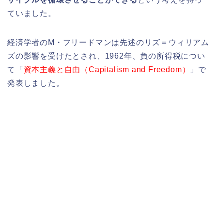
ていました。
経済学者のM・フリードマンは先述のリズ＝ウィリアム
ズの影響を受けたとされ、1962年、負の所得税につい
て「
資本主義と自由（Capitalism and Freedom）
」で
発表しました。