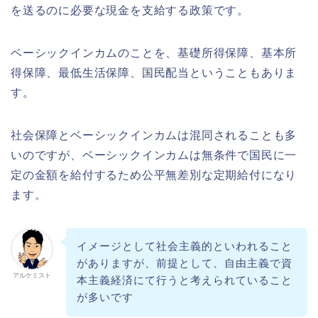
を送るのに必要な現金を支給する政策です。
ベーシックインカムのことを、基礎所得保障、基本所
得保障、最低生活保障、国民配当ということもありま
す。
社会保障とベーシックインカムは混同されることも多
いのですが、ベーシックインカムは無条件で国民に一
定の金額を給付するため公平無差別な定期給付になり
ます。
イメージとして社会主義的といわれること
がありますが、前提として、自由主義で資
アルケミスト
本主義経済にて行うと考えられていること
が多いです