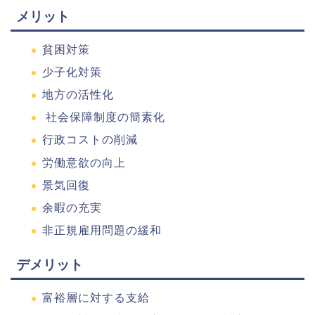
メリット
貧困対策
少子化対策
地方の活性化
社会保障制度の簡素化
行政コストの削減
労働意欲の向上
景気回復
余暇の充実
非正規雇用問題の緩和
デメリット
富裕層に対する支給