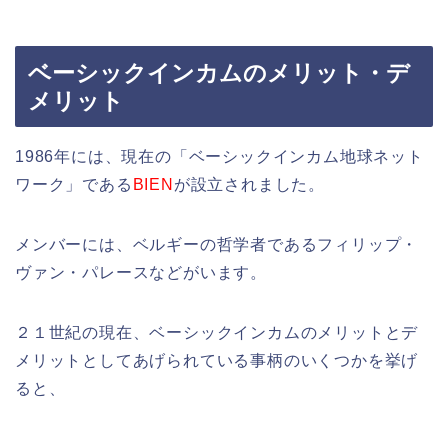
ベーシックインカムのメリット・デ
メリット
1986年には、現在の「ベーシックインカム地球ネット
ワーク」である
BIEN
が設立されました。
メンバーには、ベルギーの哲学者であるフィリップ・
ヴァン・パレースなどがいます。
２１世紀の現在、ベーシックインカムのメリットとデ
メリットとしてあげられている事柄のいくつかを挙げ
ると、