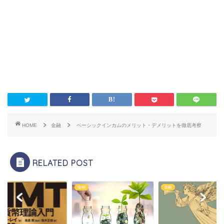
HOME
金融
ベーシックインカムのメリット・デメリットを徹底考察
RELATED POST
金融
金融