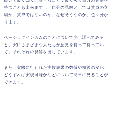
自分で良く知り理解することで良く考え自分の見解を
持つことも出来ますし、自分の見解としては賛成の立
場か、賛成ではないのか、なぜそうなのか、色々分か
ります。
ベーシックインカムのことについて少し調べてみる
と、実にさまざまな人たちが意見を持って持ってい
て、それぞれの見解を出しています。
また、実際に行われた実験結果の数値や前後の変化、
どうすれば実現可能かなどについて簡単に見ることが
できます。