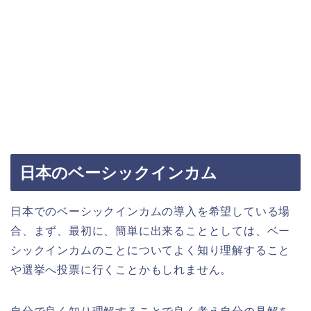
日本のベーシックインカム
日本でのベーシックインカムの導入を希望している場
合、まず、最初に、簡単に出来ることとしては、ベー
シックインカムのことについてよく知り理解すること
や選挙へ投票に行くことかもしれません。