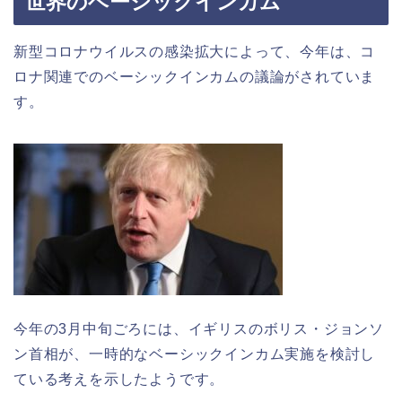
世界のベーシックインカム
新型コロナウイルスの感染拡大によって、今年は、コ
ロナ関連でのベーシックインカムの議論がされていま
す。
今年の3月中旬ごろには、イギリスのボリス・ジョンソ
ン首相が、一時的なベーシックインカム実施を検討し
ている考えを示したようです。