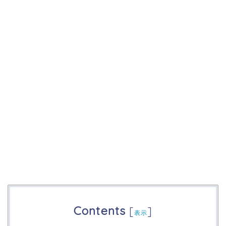
Contents
[
]
表示