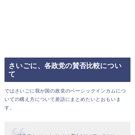
さいごに、各政党の賛否比較につい
て
ではさいごに我が国の政党のベーシックインカムにつ
いての構え方について差語にまとめたいとおもいま
す。