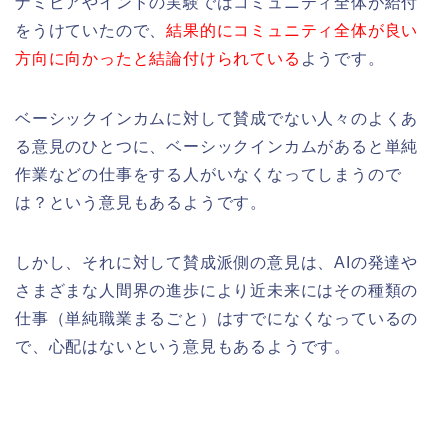
ナミビアやインドの実験ではコミュニティ全体が給付
をうけていたので、
結果的にコミュニティ全体が良い
方向に向かったと結論付けられている
ようです。
ベーシックインカムに対して賛成でない人々のよくあ
る意見のひとつに、ベーシックインカムがあると単純
作業などの仕事をする人がいなくなってしまうので
は？という意見もあるようです。
しかし、それに対して賛成派側の意見は、AIの発達や
さまざまな人間界の進歩により近未来にはその種類の
仕事（単純職業まるごと）はすでになくなっているの
で、心配はないという意見もあるようです。