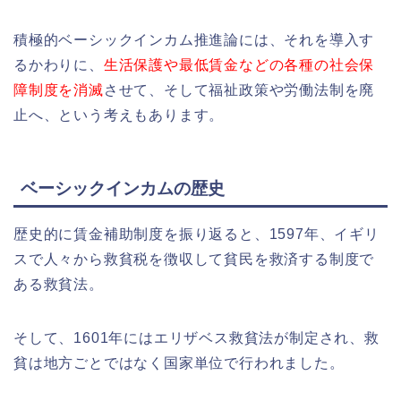
積極的ベーシックインカム推進論には、それを導入す
るかわりに、
生活保護や最低賃金などの各種の社会保
障制度を消滅
させて、そして福祉政策や労働法制を廃
止へ、という考えもあります。
ベーシックインカムの歴史
歴史的に賃金補助制度を振り返ると、1597年、イギリ
スで人々から救貧税を徴収して貧民を救済する制度で
ある救貧法。
そして、1601年にはエリザベス救貧法が制定され、救
貧は地方ごとではなく国家単位で行われました。