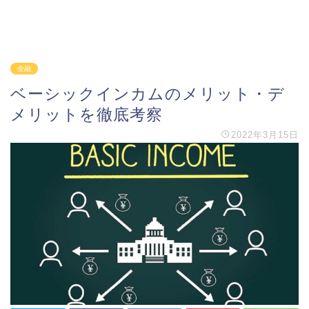
金融
ベーシックインカムのメリット・デ
メリットを徹底考察
2022年3月15日