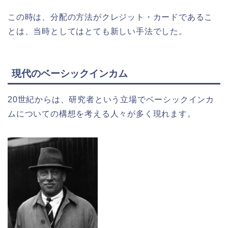
この時は、分配の方法がクレジット・カードであるこ
とは、当時としてはとても新しい手法でした。
現代のベーシックインカム
20世紀からは、研究者という立場でベーシックインカ
ムについての構想を考える人々が多く現れます。