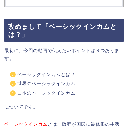
改めまして「ベーシックインカムと
は？」
最初に、今回の動画で伝えたいポイントは３つありま
す。
ベーシックインカムとは？
世界のベーシックインカム
日本のベーシックインカム
についてです。
ベーシックインカム
とは、政府が国民に最低限の生活