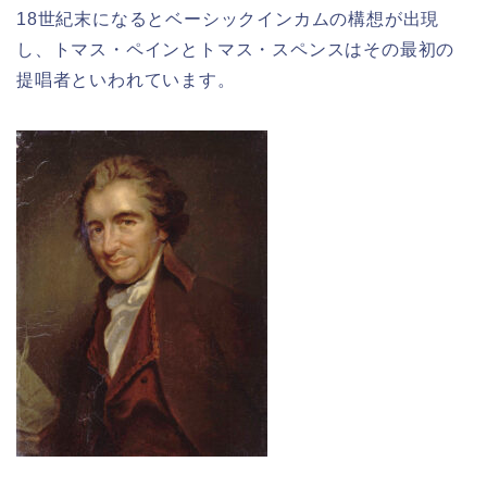
18世紀末になるとベーシックインカムの構想が出現
し、トマス・ペインとトマス・スペンスはその最初の
提唱者といわれています。