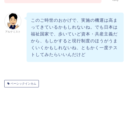
Tomy
このご時世のおかげで、実施の機運は高ま
ってきているかもしれないね。でも日本は
アルケミスト
福祉国家で、歩いていど資本・共産主義だ
から、もしかすると現行制度のほうがうま
くいくかもしれないね、ともかく一度テス
トしてみたらいいんだけど
ベーシックインカム