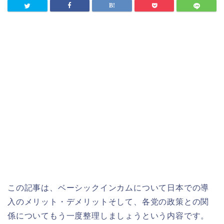
この記事は、ベーシックインカムについて日本での導
入のメリット・デメリットそして、各党の政策との関
係についてもう一度整理しましょうという内容です。